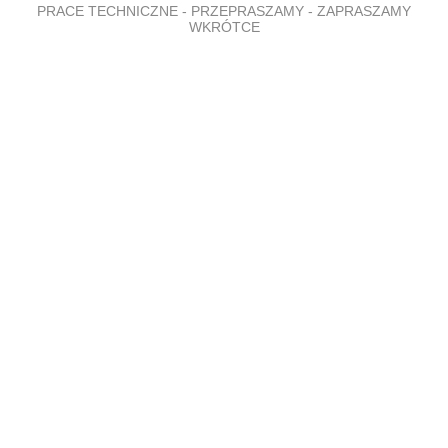
PRACE TECHNICZNE - PRZEPRASZAMY - ZAPRASZAMY
WKRÓTCE