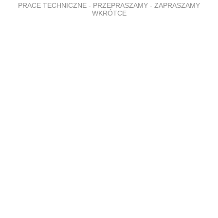
PRACE TECHNICZNE - PRZEPRASZAMY - ZAPRASZAMY
WKRÓTCE