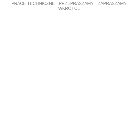
PRACE TECHNICZNE - PRZEPRASZAMY - ZAPRASZAMY
WKRÓTCE