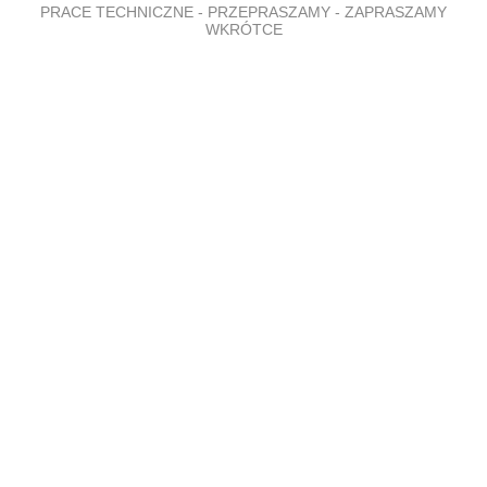
PRACE TECHNICZNE - PRZEPRASZAMY - ZAPRASZAMY
WKRÓTCE