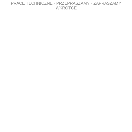
PRACE TECHNICZNE - PRZEPRASZAMY - ZAPRASZAMY
WKRÓTCE