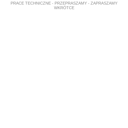
PRACE TECHNICZNE - PRZEPRASZAMY - ZAPRASZAMY
WKRÓTCE