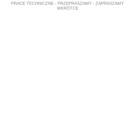
PRACE TECHNICZNE - PRZEPRASZAMY - ZAPRASZAMY
WKRÓTCE