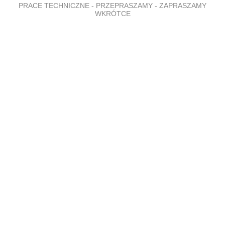
PRACE TECHNICZNE - PRZEPRASZAMY - ZAPRASZAMY
WKRÓTCE