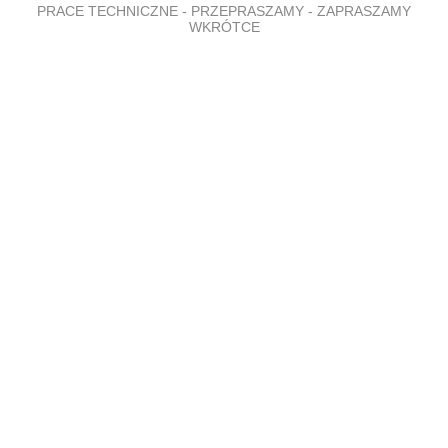
PRACE TECHNICZNE - PRZEPRASZAMY - ZAPRASZAMY
WKRÓTCE