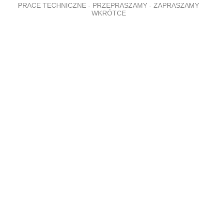
PRACE TECHNICZNE - PRZEPRASZAMY - ZAPRASZAMY
WKRÓTCE