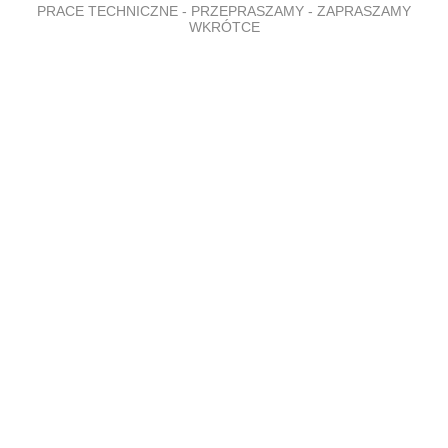
PRACE TECHNICZNE - PRZEPRASZAMY - ZAPRASZAMY
WKRÓTCE