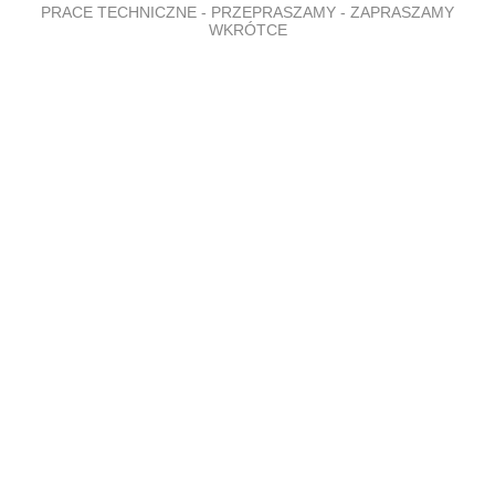
PRACE TECHNICZNE - PRZEPRASZAMY - ZAPRASZAMY
WKRÓTCE