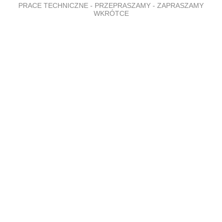
PRACE TECHNICZNE - PRZEPRASZAMY - ZAPRASZAMY
WKRÓTCE