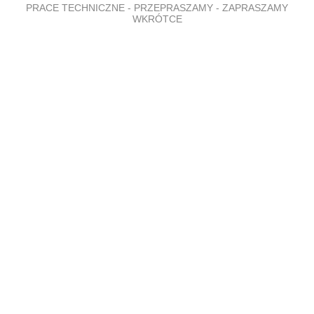
PRACE TECHNICZNE - PRZEPRASZAMY - ZAPRASZAMY
WKRÓTCE