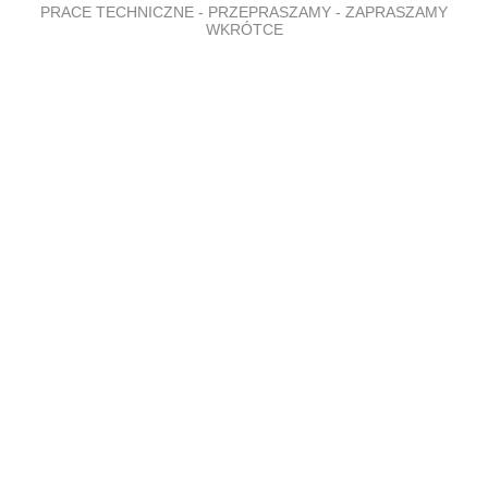
PRACE TECHNICZNE - PRZEPRASZAMY - ZAPRASZAMY
WKRÓTCE