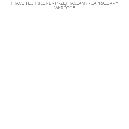
PRACE TECHNICZNE - PRZEPRASZAMY - ZAPRASZAMY
WKRÓTCE