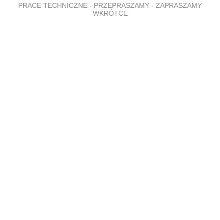
PRACE TECHNICZNE - PRZEPRASZAMY - ZAPRASZAMY
WKRÓTCE