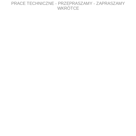
PRACE TECHNICZNE - PRZEPRASZAMY - ZAPRASZAMY
WKRÓTCE