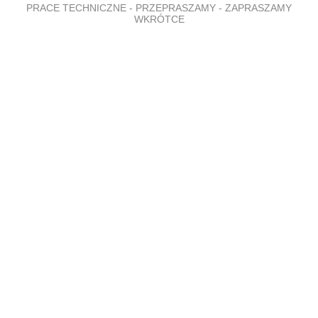
PRACE TECHNICZNE - PRZEPRASZAMY - ZAPRASZAMY
WKRÓTCE