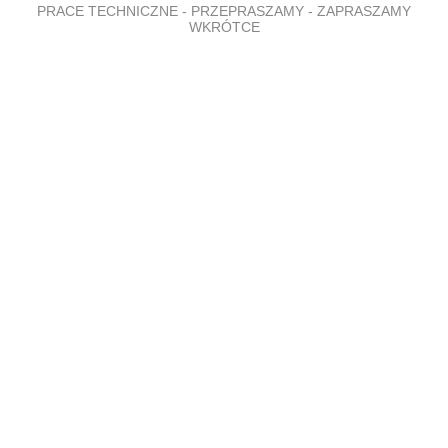
PRACE TECHNICZNE - PRZEPRASZAMY - ZAPRASZAMY
WKRÓTCE