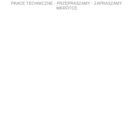
PRACE TECHNICZNE - PRZEPRASZAMY - ZAPRASZAMY
WKRÓTCE