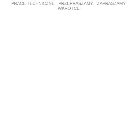
PRACE TECHNICZNE - PRZEPRASZAMY - ZAPRASZAMY
WKRÓTCE