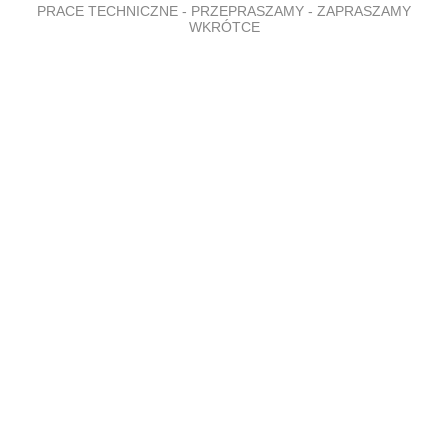
PRACE TECHNICZNE - PRZEPRASZAMY - ZAPRASZAMY
WKRÓTCE