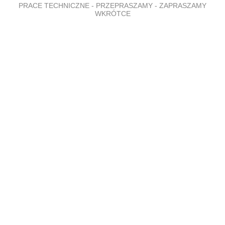
PRACE TECHNICZNE - PRZEPRASZAMY - ZAPRASZAMY
WKRÓTCE