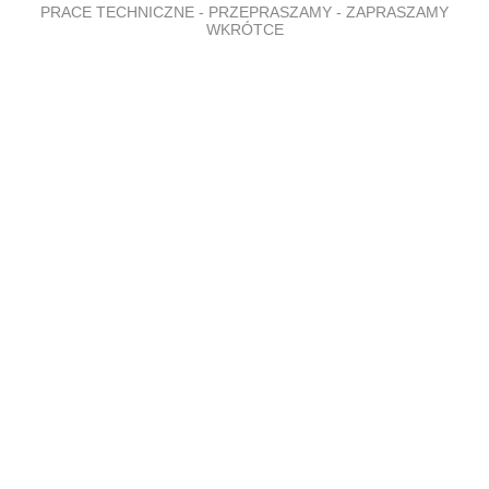
PRACE TECHNICZNE - PRZEPRASZAMY - ZAPRASZAMY
WKRÓTCE