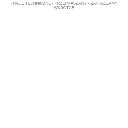
PRACE TECHNICZNE - PRZEPRASZAMY - ZAPRASZAMY
WKRÓTCE