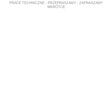
PRACE TECHNICZNE - PRZEPRASZAMY - ZAPRASZAMY
WKRÓTCE