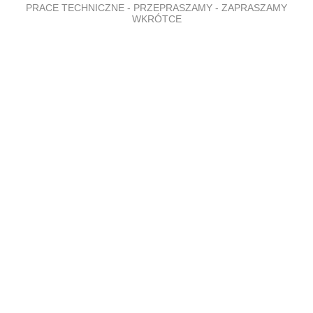
PRACE TECHNICZNE - PRZEPRASZAMY - ZAPRASZAMY
WKRÓTCE