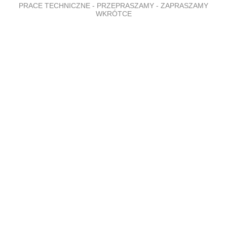
PRACE TECHNICZNE - PRZEPRASZAMY - ZAPRASZAMY
WKRÓTCE