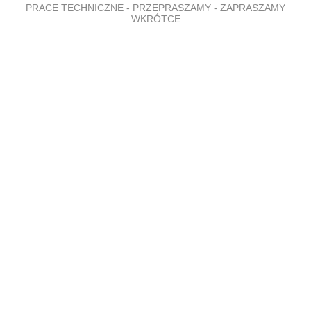
PRACE TECHNICZNE - PRZEPRASZAMY - ZAPRASZAMY
WKRÓTCE