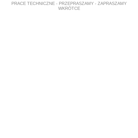
PRACE TECHNICZNE - PRZEPRASZAMY - ZAPRASZAMY
WKRÓTCE