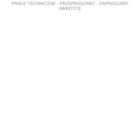
PRACE TECHNICZNE - PRZEPRASZAMY - ZAPRASZAMY
WKRÓTCE