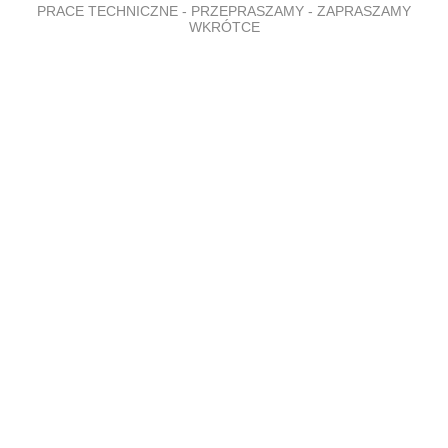
PRACE TECHNICZNE - PRZEPRASZAMY - ZAPRASZAMY
WKRÓTCE