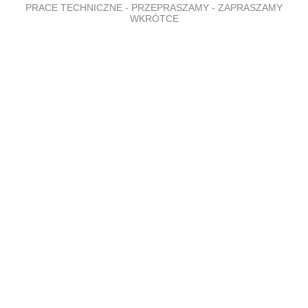
PRACE TECHNICZNE - PRZEPRASZAMY - ZAPRASZAMY
WKRÓTCE