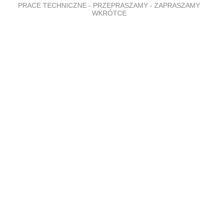
PRACE TECHNICZNE - PRZEPRASZAMY - ZAPRASZAMY
WKRÓTCE