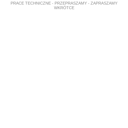
PRACE TECHNICZNE - PRZEPRASZAMY - ZAPRASZAMY
WKRÓTCE