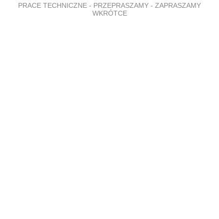
PRACE TECHNICZNE - PRZEPRASZAMY - ZAPRASZAMY
WKRÓTCE