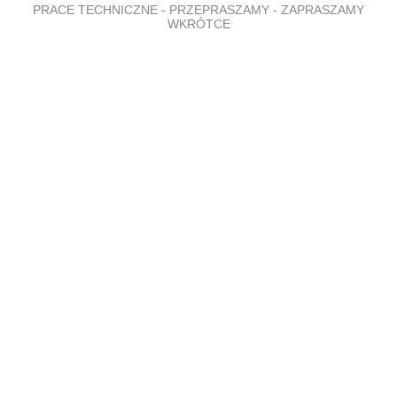
PRACE TECHNICZNE - PRZEPRASZAMY - ZAPRASZAMY
WKRÓTCE