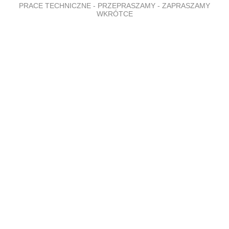
PRACE TECHNICZNE - PRZEPRASZAMY - ZAPRASZAMY
WKRÓTCE