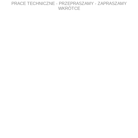
PRACE TECHNICZNE - PRZEPRASZAMY - ZAPRASZAMY
WKRÓTCE