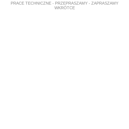
PRACE TECHNICZNE - PRZEPRASZAMY - ZAPRASZAMY
WKRÓTCE