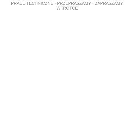
PRACE TECHNICZNE - PRZEPRASZAMY - ZAPRASZAMY
WKRÓTCE