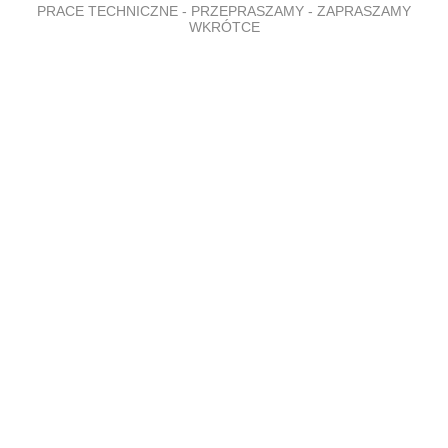
PRACE TECHNICZNE - PRZEPRASZAMY - ZAPRASZAMY
WKRÓTCE