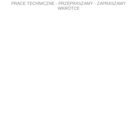
PRACE TECHNICZNE - PRZEPRASZAMY - ZAPRASZAMY
WKRÓTCE