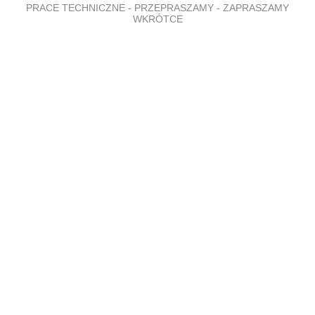
PRACE TECHNICZNE - PRZEPRASZAMY - ZAPRASZAMY
WKRÓTCE