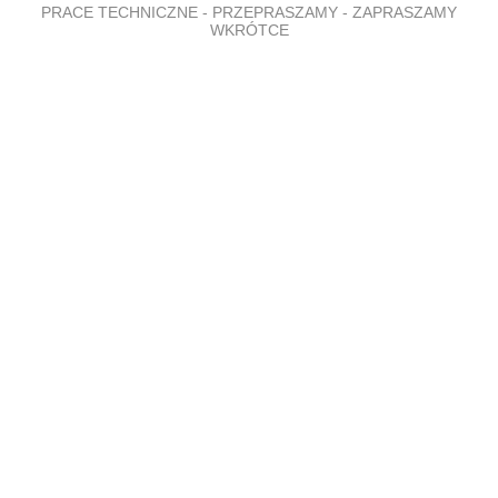
PRACE TECHNICZNE - PRZEPRASZAMY - ZAPRASZAMY
WKRÓTCE