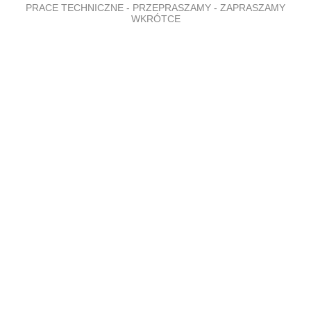
PRACE TECHNICZNE - PRZEPRASZAMY - ZAPRASZAMY
WKRÓTCE