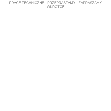
PRACE TECHNICZNE - PRZEPRASZAMY - ZAPRASZAMY
WKRÓTCE