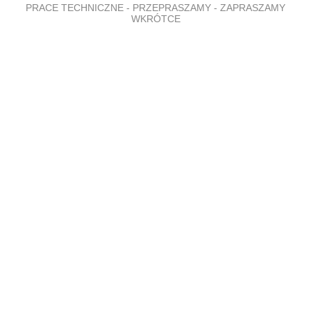
PRACE TECHNICZNE - PRZEPRASZAMY - ZAPRASZAMY
WKRÓTCE