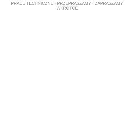
PRACE TECHNICZNE - PRZEPRASZAMY - ZAPRASZAMY
WKRÓTCE